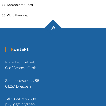
Kommentar-Feed
WordPress.org
Kontakt
Malerfachbetrieb
Olaf Schade GmbH
Sachsenwerkstr. 85
01257 Dresden
Tel.: 0351 2072690
Fax: 0351 2072691