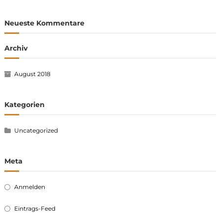
Neueste Kommentare
Archiv
August 2018
Kategorien
Uncategorized
Meta
Anmelden
Eintrags-Feed