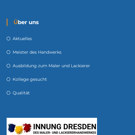
Über uns
Aktuelles
Meister des Handwerks
Ausbildung zum Maler und Lackierer
Kollege gesucht
Qualität