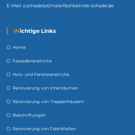
E-Mail: o.schade{at}malerfachbetrieb-schade.de
Wichtige Links
Home
Fassadenanstriche
Holz- und Fensteranstriche
Renovierung von Innenräumen
Renovierung von Treppenhäusern
Beschriftungen
Renovierung von Fabrikhallen