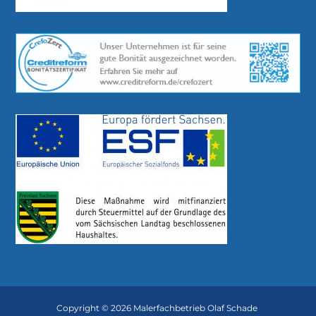
Copyright © 2026 Malerfachbetrieb Olaf Schade