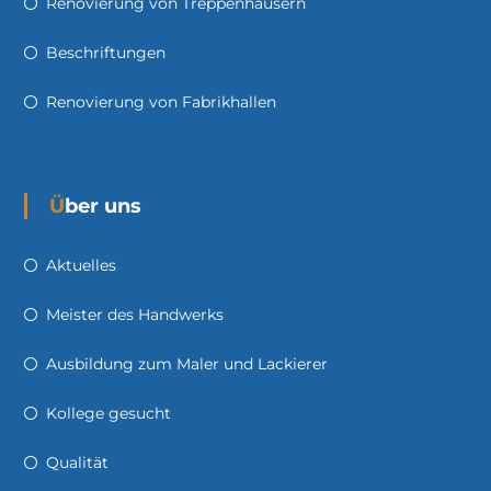
Renovierung von Treppenhäusern
Beschriftungen
Renovierung von Fabrikhallen
Über uns
Aktuelles
Meister des Handwerks
Ausbildung zum Maler und Lackierer
Kollege gesucht
Qualität