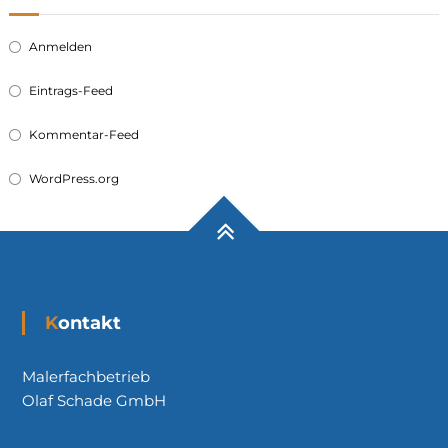
Anmelden
Eintrags-Feed
Kommentar-Feed
WordPress.org
Kontakt
Malerfachbetrieb
Olaf Schade GmbH