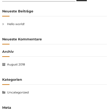
for:
Neueste Beiträge
Hello world!
Neueste Kommentare
Archiv
August 2018
Kategorien
Uncategorized
Meta