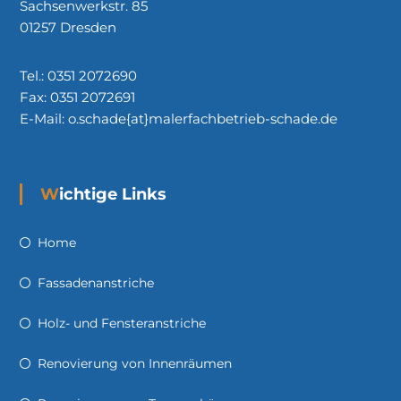
Sachsenwerkstr. 85
01257 Dresden
Tel.: 0351 2072690
Fax: 0351 2072691
E-Mail: o.schade{at}malerfachbetrieb-schade.de
Wichtige Links
Home
Fassadenanstriche
Holz- und Fensteranstriche
Renovierung von Innenräumen