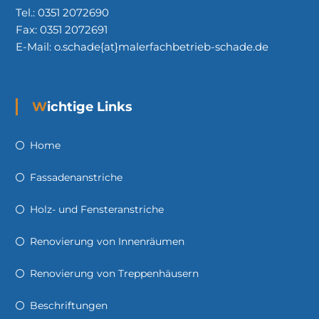
Tel.: 0351 2072690
Fax: 0351 2072691
E-Mail: o.schade{at}malerfachbetrieb-schade.de
Wichtige Links
Home
Fassadenanstriche
Holz- und Fensteranstriche
Renovierung von Innenräumen
Renovierung von Treppenhäusern
Beschriftungen