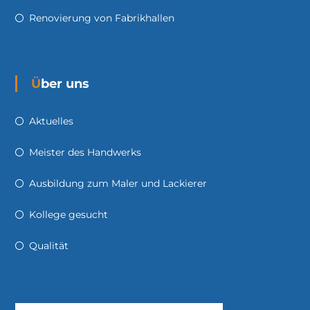
Renovierung von Fabrikhallen
Über uns
Aktuelles
Meister des Handwerks
Ausbildung zum Maler und Lackierer
Kollege gesucht
Qualität