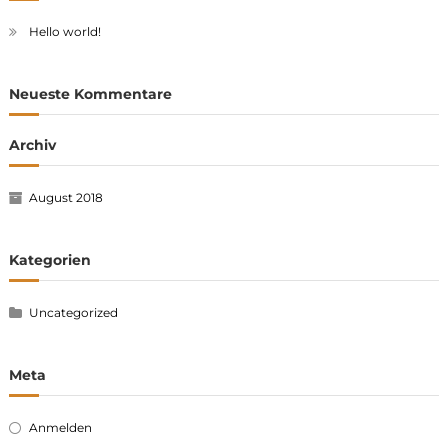
Hello world!
Neueste Kommentare
Archiv
August 2018
Kategorien
Uncategorized
Meta
Anmelden