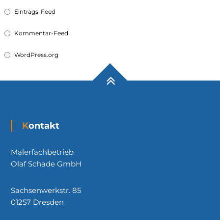
Eintrags-Feed
Kommentar-Feed
WordPress.org
Kontakt
Malerfachbetrieb
Olaf Schade GmbH
Sachsenwerkstr. 85
01257 Dresden