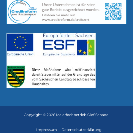
Copyright © 2026 Malerfachbetrieb Olaf Schade
Impressum
Datenschutzerklärung