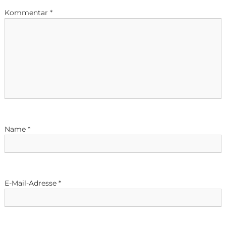
Kommentar
*
Name
*
E-Mail-Adresse
*