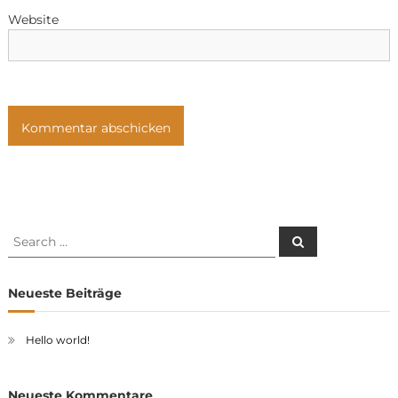
Website
Search
Search
for:
Neueste Beiträge
Hello world!
Neueste Kommentare