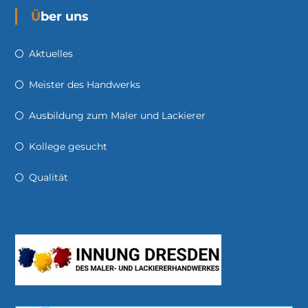
Über uns
Aktuelles
Meister des Handwerks
Ausbildung zum Maler und Lackierer
Kollege gesucht
Qualität