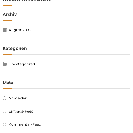
Archiv
August 2018
Kategorien
Uncategorized
Meta
Anmelden
Eintrags-Feed
Kommentar-Feed