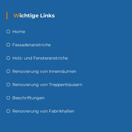
Wichtige Links
Home
Fassadenanstriche
Holz- und Fensteranstriche
Renovierung von Innenräumen
Renovierung von Treppenhäusern
Beschriftungen
Renovierung von Fabrikhallen