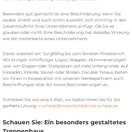
Besonders gut gemacht ist eine Beschilderung, wenn Sie
sauber strahlt und auch schön aussieht, sich stimmig in den
Gesamtauftritt Ihres Unternehmens einfügt. Ob Sie es
glauben oder nicht: Eine Beschilderung hat dieselbe Wirkung
wie die Visitenkarte eines Unternehmens.
Daran arbeiten wir: Sorgfältig bis zum feinsten Pinselstrich.
Wir bringen Schriftzüge, Logos, Wappen, Nummerierungen
usw. von Etagen oder Stellplätzen auf viele Untergründe. Auf
Fassaden, Wände, Säulen oder Böden. Darüber hinaus bieten
wir Ihnen in Kooperation mit unseren Werbepartnern auch
Beschriftungen aller Art sowie Beschilderungen an.
Schreiben Sie uns eine E-Mail, wir bieten Ihnen die für Sie
perfekte Lösung:
o.schade@malerfachbetrieb-schade.de
Schauen Sie: Ein besonders gestaltetes
Treppenhaus