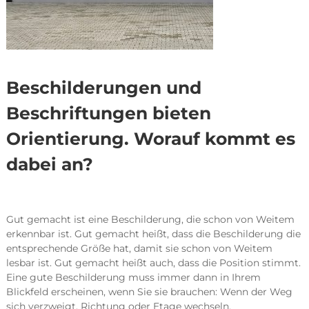
Beschilderungen und
Beschriftungen bieten
Orientierung. Worauf kommt es
dabei an?
Gut gemacht ist eine Beschilderung, die schon von Weitem
erkennbar ist. Gut gemacht heißt, dass die Beschilderung die
entsprechende Größe hat, damit sie schon von Weitem
lesbar ist. Gut gemacht heißt auch, dass die Position stimmt.
Eine gute Beschilderung muss immer dann in Ihrem
Blickfeld erscheinen, wenn Sie sie brauchen: Wenn der Weg
sich verzweigt, Richtung oder Etage wechseln.