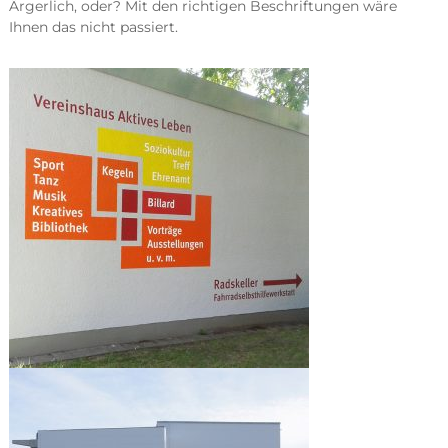
Ärgerlich, oder? Mit den richtigen Beschriftungen wäre
Ihnen das nicht passiert.