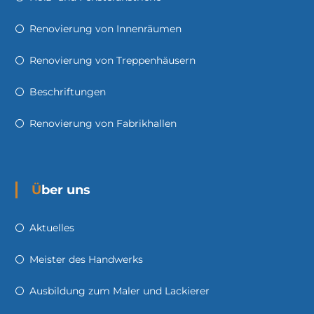
Renovierung von Innenräumen
Renovierung von Treppenhäusern
Beschriftungen
Renovierung von Fabrikhallen
Über uns
Aktuelles
Meister des Handwerks
Ausbildung zum Maler und Lackierer