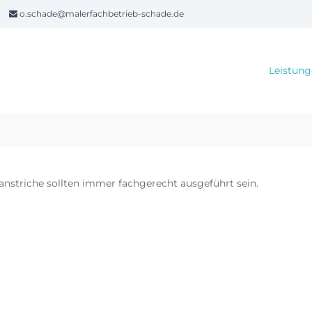
o.schade@malerfachbetrieb-schade.de
Leistun
anstriche sollten immer fachgerecht ausgeführt sein.