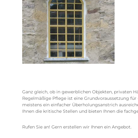
Ganz gleich, ob in gewerblichen Objekten, privaten H
Regelmäßige Pflege ist eine Grundvoraussetzung für d
meistens ein einfacher Überholungsanstrich ausreich
Ihnen die kritische Stellen und bieten Ihnen die fac
Rufen Sie an! Gern erstellen wir Ihnen ein Angebot.