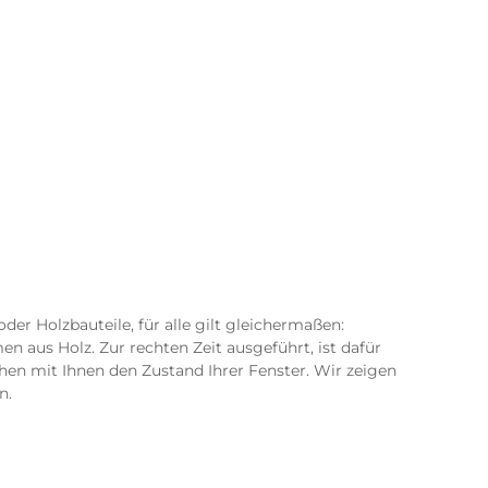
er Holzbauteile, für alle gilt gleichermaßen:
 aus Holz. Zur rechten Zeit ausgeführt, ist dafür
en mit Ihnen den Zustand Ihrer Fenster. Wir zeigen
n.