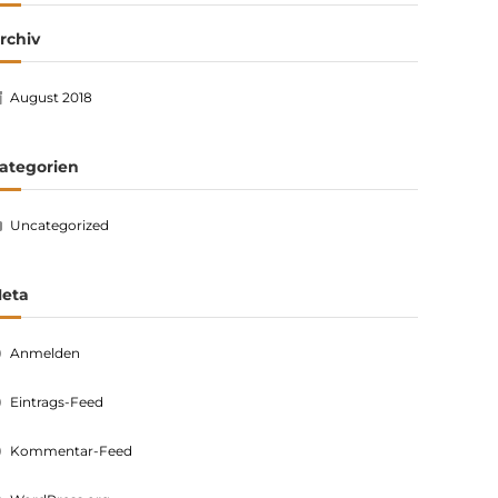
rchiv
August 2018
ategorien
Uncategorized
eta
Anmelden
Eintrags-Feed
Kommentar-Feed