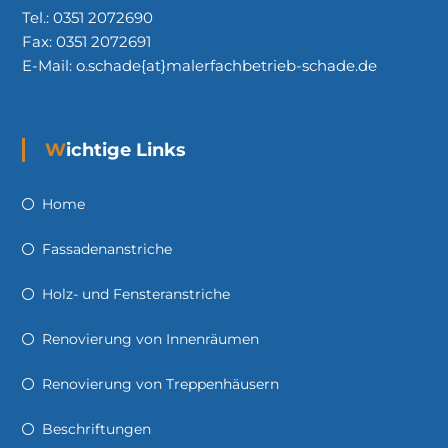
Tel.: 0351 2072690
Fax: 0351 2072691
E-Mail: o.schade{at}malerfachbetrieb-schade.de
Wichtige Links
Home
Fassadenanstriche
Holz- und Fensteranstriche
Renovierung von Innenräumen
Renovierung von Treppenhäusern
Beschriftungen