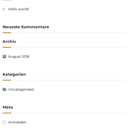
Hello world!
Neueste Kommentare
Archiv
August 2018
Kategorien
Uncategorized
Meta
Anmelden