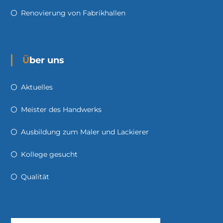
Renovierung von Fabrikhallen
Über uns
Aktuelles
Meister des Handwerks
Ausbildung zum Maler und Lackierer
Kollege gesucht
Qualität