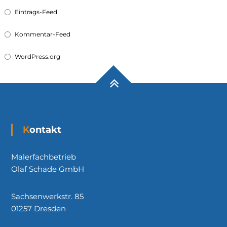
Eintrags-Feed
Kommentar-Feed
WordPress.org
Kontakt
Malerfachbetrieb
Olaf Schade GmbH
Sachsenwerkstr. 85
01257 Dresden